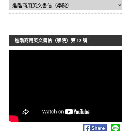
進階商用英文書信（學院）
第 12 講