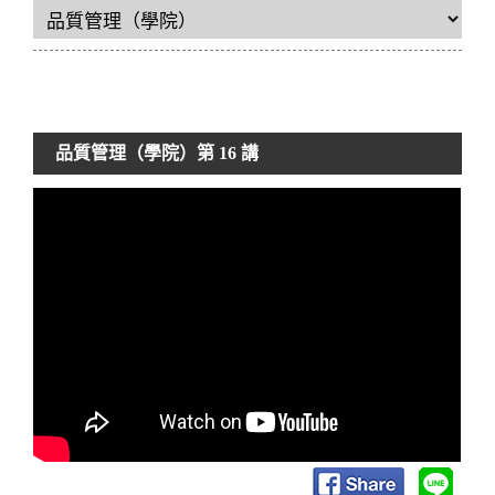
品質管理（學院）
第 16 講