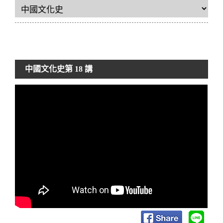
中國文化史
第 18 講