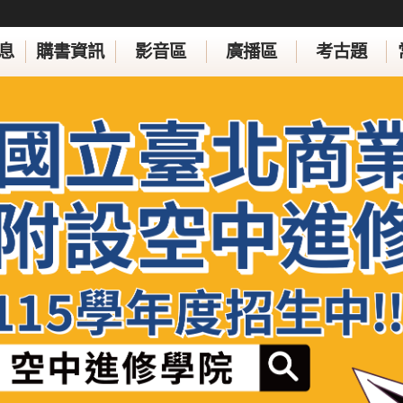
息
購書資訊
影音區
廣播區
考古題