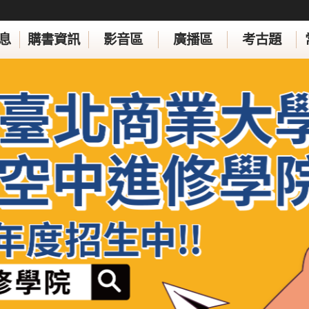
息
購書資訊
影音區
廣播區
考古題