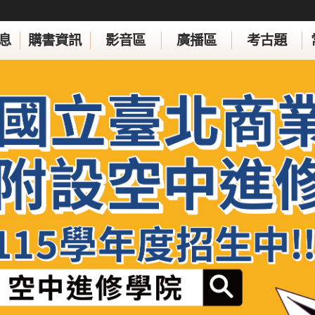
息
購書資訊
影音區
廣播區
考古題