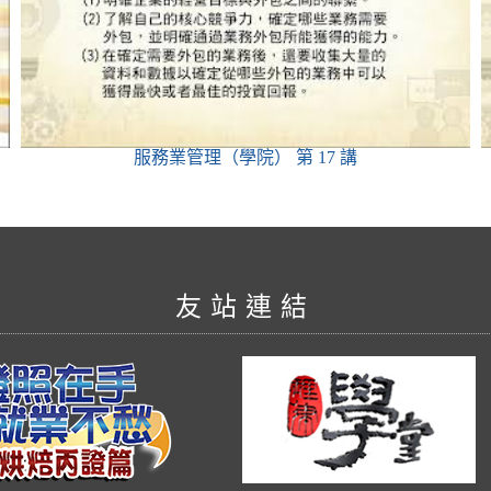
服務業管理（學院）
第 17 講
友站連結