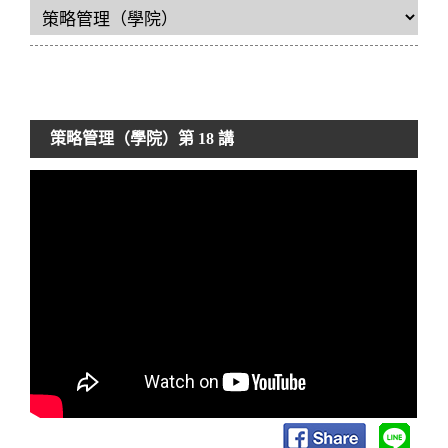
策略管理（學院）
第 18 講