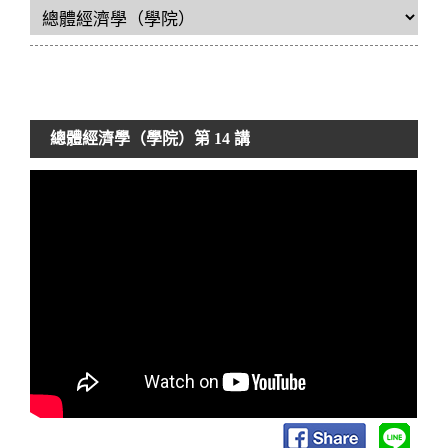
總體經濟學（學院）
第 14 講