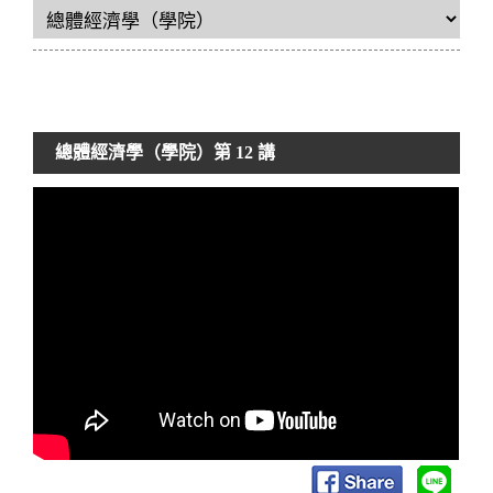
總體經濟學（學院）
第 12 講