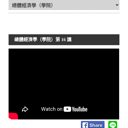
總體經濟學（學院）
第 16 講