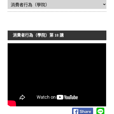
消費者行為（學院）
第 18 講