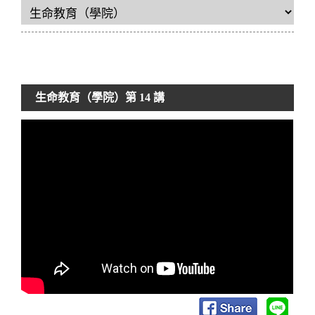
生命教育（學院）
第 14 講