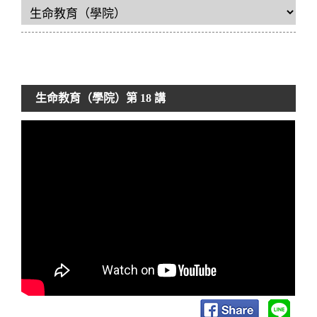
生命教育（學院）
第 18 講