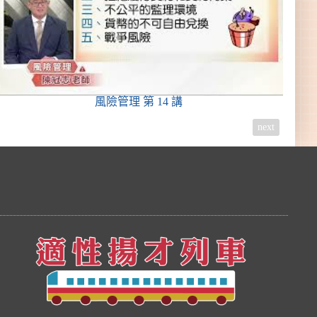
風險管理
第 14 講
next