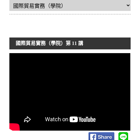
國際貿易實務（學院）
第 11 講