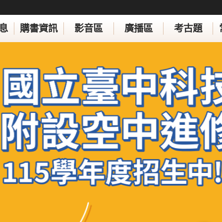
息
購書資訊
影音區
廣播區
考古題