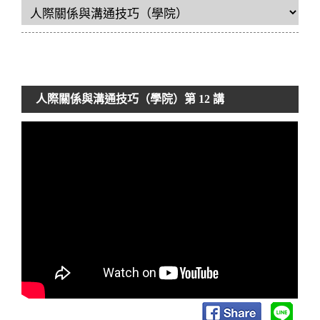
人際關係與溝通技巧（學院）
第 12 講