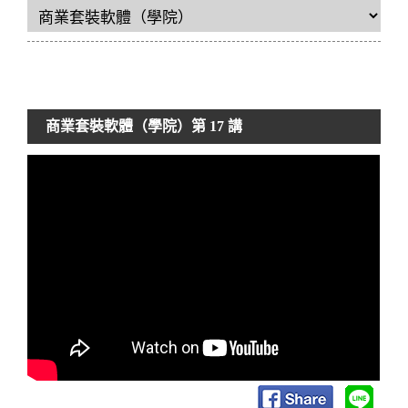
商業套裝軟體（學院）
第 17 講