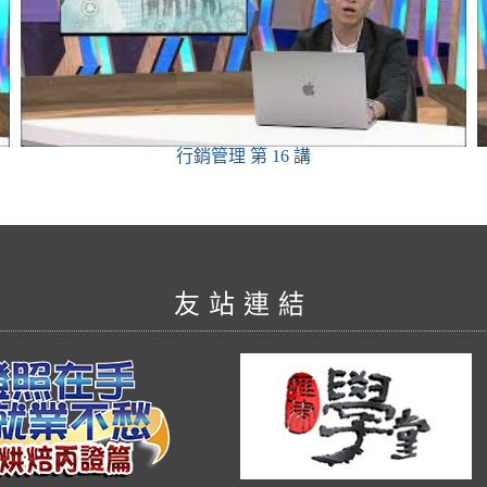
行銷管理
第 16 講
友站連結