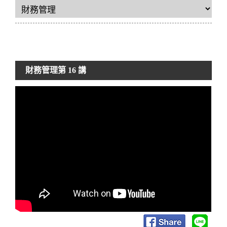
財務管理
第 16 講