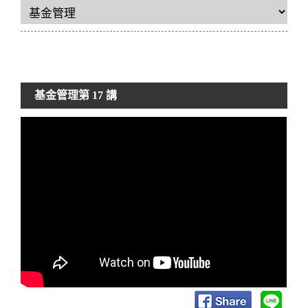
基金管理
第 17 講