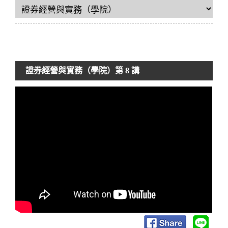
證券經營與實務（學院）
第 8 講