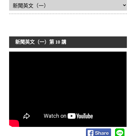
新聞英文（一）
第 10 講