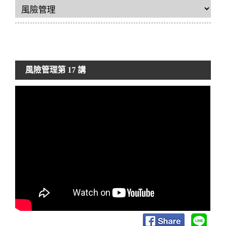
風險管理
第 17 講