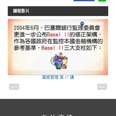
課程影片
風險管理
第 17 講
prev
next