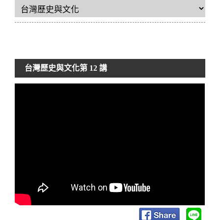
台灣歷史與文化
第 12 講