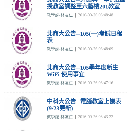
授教室調整至六藝樓201教室
教學處-林友仁
2016-09-26 03:48:48
北商大公告--105(一)考試日程
表
教學處-林友仁
2016-09-26 03:48:09
北商大公告--105學年度新生
WiFi 使用事宜
教學處-林友仁
2016-09-26 03:47:16
中科大公告--電腦教室上機表
(9/23更新)
教學處-林友仁
2016-09-26 03:43:22