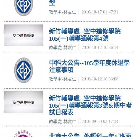
型
教學處-林友仁
2016-10-17 01:47:31
新竹輔導處--空中進修學院
105(一)輔導通報第4號
教學處-林友仁
2016-10-12 10:36:14
中科大公告--105學年度休退學
注意事項
教學處-林友仁
2016-10-12 10:33:08
新竹輔導處--空中進修學院
105(一)輔導通報第3號&期中考
試日程表
教學處-林友仁
2016-09-30 02:17:34
北商大公告--外語科一年1 班面