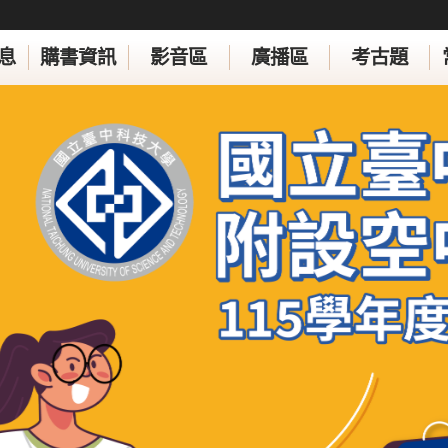
息
購書資訊
影音區
廣播區
考古題