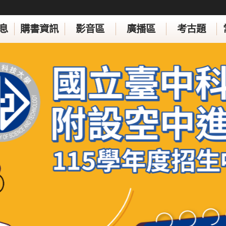
息
購書資訊
影音區
廣播區
考古題